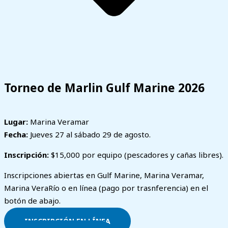
Torneo de Marlin Gulf Marine 2026
Lugar:
Marina Veramar
Fecha:
Jueves 27 al sábado 29 de agosto.
Inscripción:
$15,000 por equipo (pescadores y cañas libres).
Inscripciones abiertas en Gulf Marine, Marina Veramar,
Marina VeraRío o en línea (pago por trasnferencia) en el
botón de abajo.
INSCRIPCIÓN EN LÍNEA