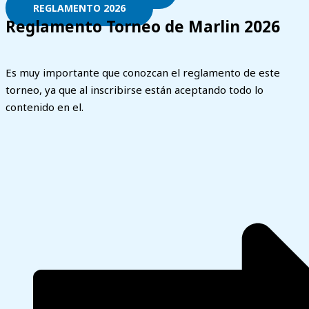
REGLAMENTO 2026
Reglamento Torneo de Marlin 2026
Es muy importante que conozcan el reglamento de este
torneo, ya que al inscribirse están aceptando todo lo
contenido en el.