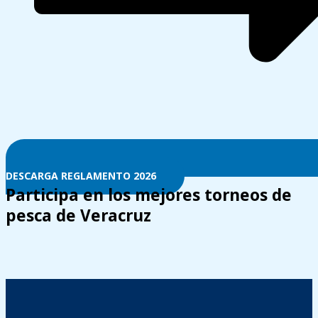
DESCARGA REGLAMENTO 2026
Participa en los mejores torneos de
pesca de Veracruz